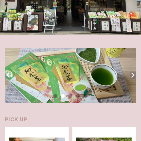
PICK UP