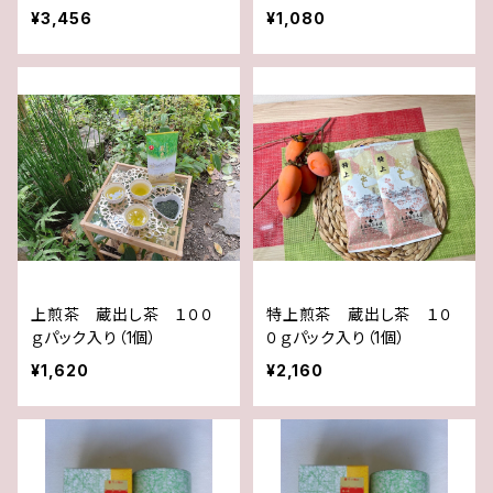
¥3,456
¥1,080
上煎茶 蔵出し茶 １００
特上煎茶 蔵出し茶 １０
ｇパック入り（1個）
０ｇパック入り（1個）
¥1,620
¥2,160